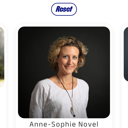
Reset
Anne-Sophie Novel