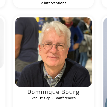
2 interventions
Dominique Bourg
Ven. 12 Sep - Conférences