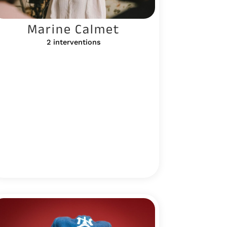
Marine Calmet
2 interventions