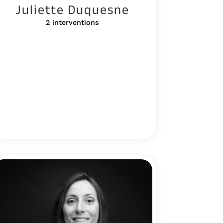
Juliette Duquesne
2 interventions