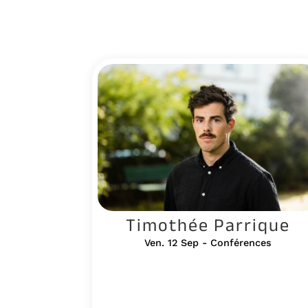
Timothée Parrique
Ven. 12 Sep - Conférences