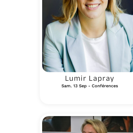
Lumir Lapray
Sam. 13 Sep - Conférences