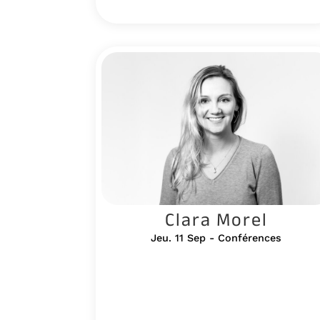
Clara Morel
Jeu. 11 Sep - Conférences