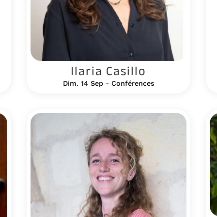
Ilaria Casillo
Dim. 14 Sep - Conférences