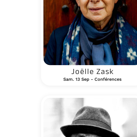
Joëlle Zask
Sam. 13 Sep - Conférences