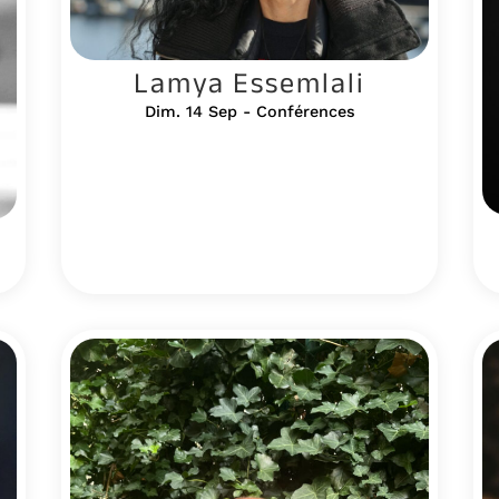
Lamya Essemlali
Dim. 14 Sep - Conférences