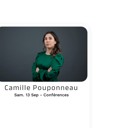
Camille Pouponneau
Sam. 13 Sep - Conférences