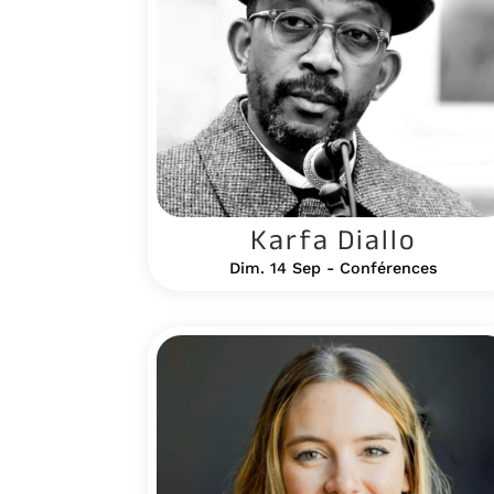
Karfa Diallo
Dim. 14 Sep - Conférences