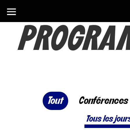
PROGRA
Tout
Conférences
Tous les jour