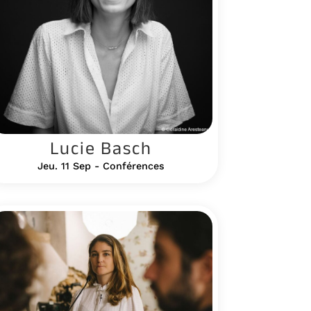
Lucie Basch
Jeu. 11 Sep - Conférences