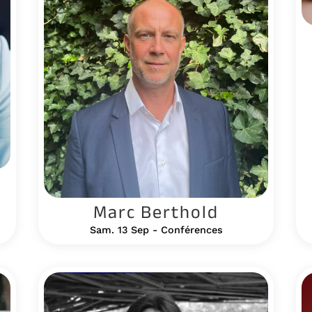
Marc Berthold
Sam. 13 Sep - Conférences