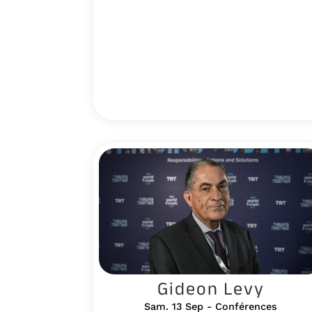
Gideon Levy
Sam. 13 Sep - Conférences