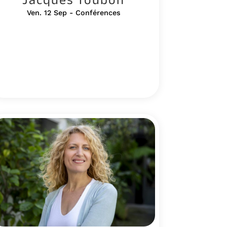
Ven. 12 Sep - Conférences