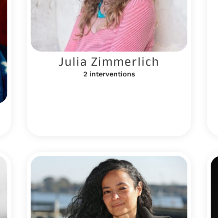
Julia Zimmerlich
2 interventions