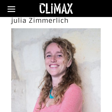
julia Zimmerlich