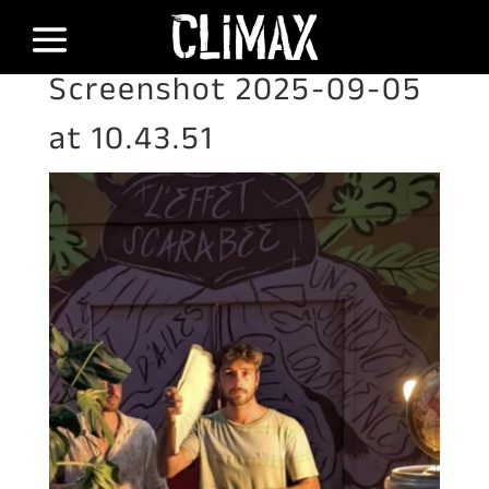
Screenshot 2025-09-05
at 10.43.51