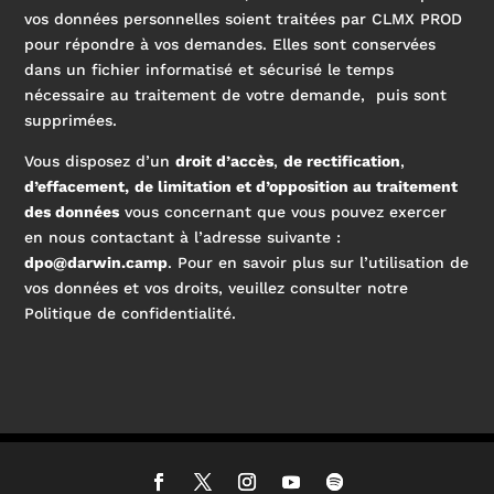
vos données personnelles soient traitées par CLMX PROD
pour répondre à vos demandes. Elles sont conservées
dans un fichier informatisé et sécurisé le temps
nécessaire au traitement de votre demande, puis sont
supprimées.
Vous disposez d’un
droit d’accès
,
de rectification
,
d’effacement,
de limitation et d’opposition au traitement
des données
vous concernant que vous pouvez exercer
en nous contactant à l’adresse suivante :
dpo@darwin.camp
. Pour en savoir plus sur l’utilisation de
vos données et vos droits, veuillez consulter notre
Politique de confidentialité
.