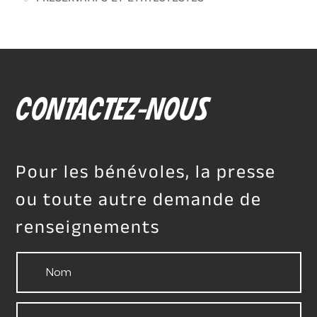
CONTACTEZ-NOUS
Pour les bénévoles, la presse
ou toute autre demande de
renseignements