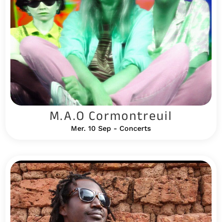
M.A.O Cormontreuil
Mer. 10 Sep - Concerts