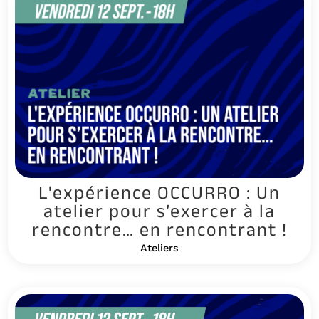
L'expérience OCCURRO : Un
atelier pour s’exercer à la
rencontre… en rencontrant !
Ateliers