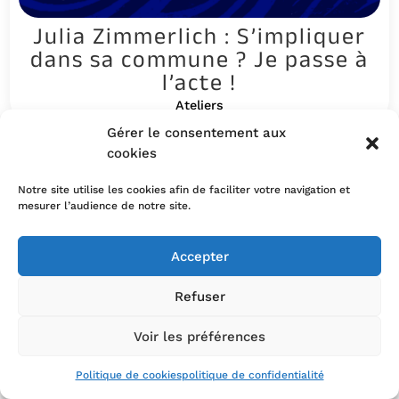
Julia Zimmerlich : S’impliquer
dans sa commune ? Je passe à
l’acte !
Ateliers
Gérer le consentement aux
cookies
Notre site utilise les cookies afin de faciliter votre navigation et
mesurer l’audience de notre site.
Accepter
Refuser
Voir les préférences
Politique de cookies
politique de confidentialité