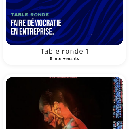
Table ronde 1
5 intervenants