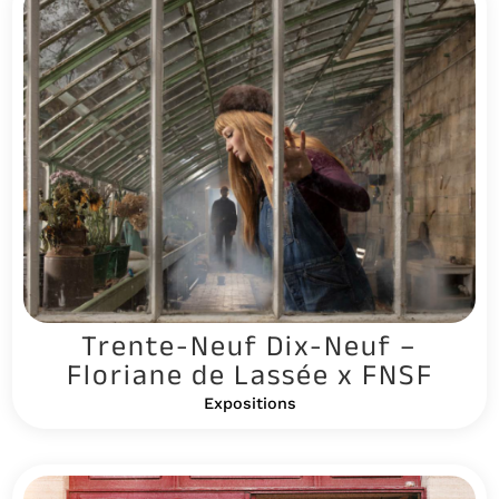
Trente-Neuf Dix-Neuf –
Floriane de Lassée x FNSF
Expositions