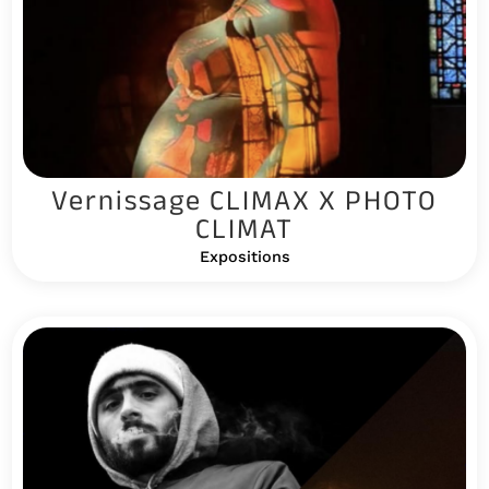
Vernissage CLIMAX X PHOTO
CLIMAT
Expositions