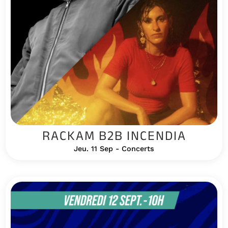
RACKAM B2B INCENDIA
Jeu. 11 Sep - Concerts