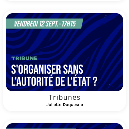
Tribunes
Juliette Duquesne