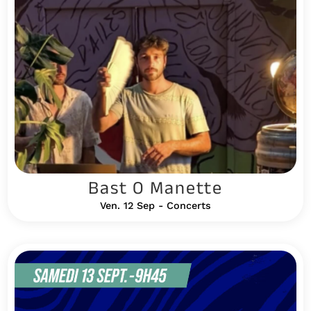
Bast O Manette
Ven. 12 Sep - Concerts