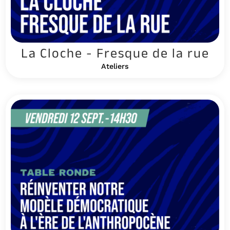
La Cloche - Fresque de la rue
Ateliers