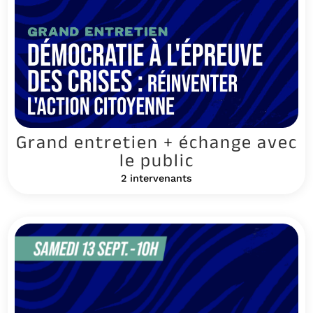
Grand entretien + échange avec
le public
2 intervenants