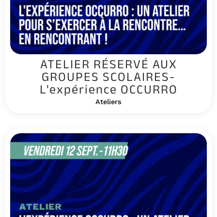
ATELIER RÉSERVÉ AUX
GROUPES SCOLAIRES-
L'expérience OCCURRO
Ateliers