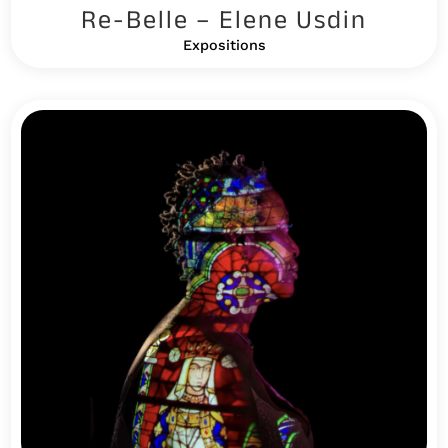
Re-Belle – Elene Usdin
Expositions