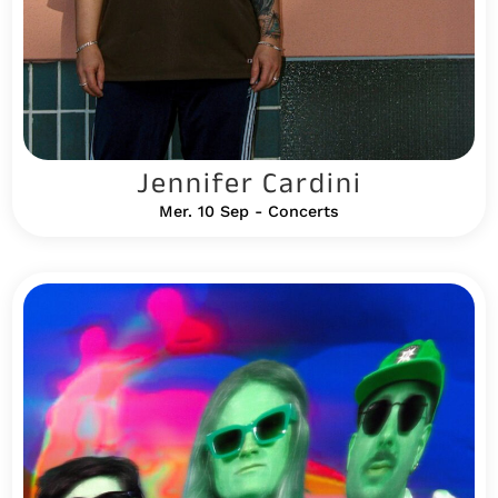
Jennifer Cardini
Mer. 10 Sep - Concerts