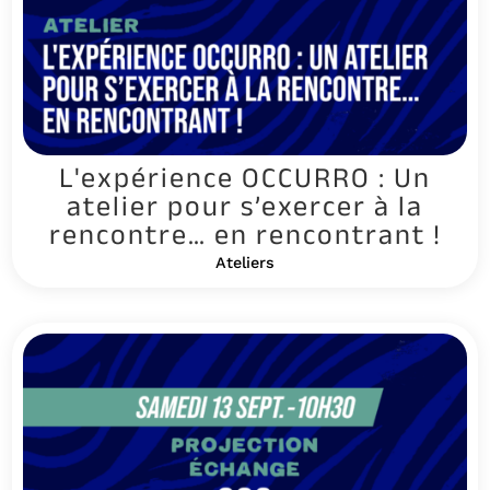
L'expérience OCCURRO : Un
atelier pour s’exercer à la
rencontre… en rencontrant !
Ateliers