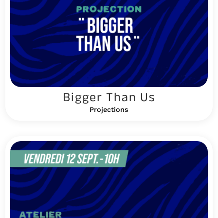
Bigger Than Us
Projections