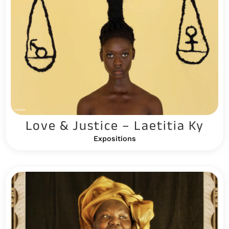
Love & Justice – Laetitia Ky
Expositions