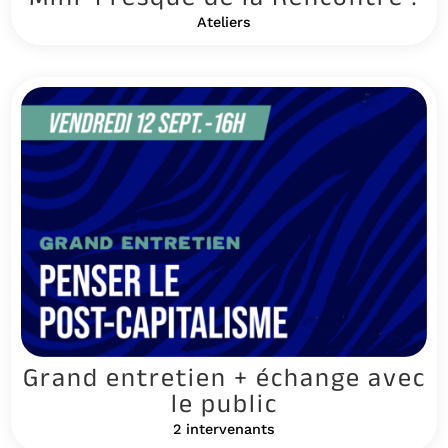
Ateliers
Grand entretien + échange avec
le public
2 intervenants