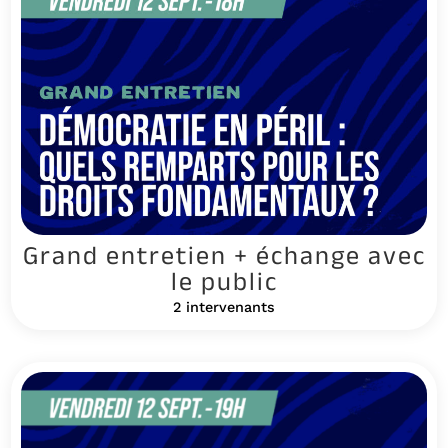
Grand entretien + échange avec
le public
2 intervenants