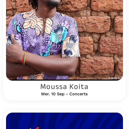
Moussa Koita
Mer. 10 Sep - Concerts