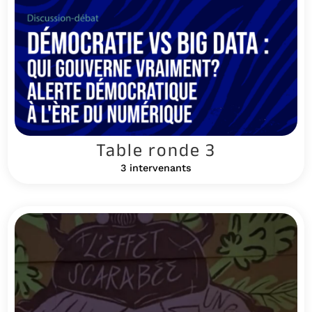
Table ronde 3
3 intervenants