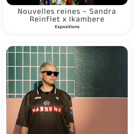
Nouvelles reines – Sandra
Reinflet x Ikambere
Expositions