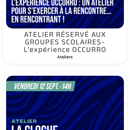
ATELIER RÉSERVÉ AUX
GROUPES SCOLAIRES-
L'expérience OCCURRO
Ateliers