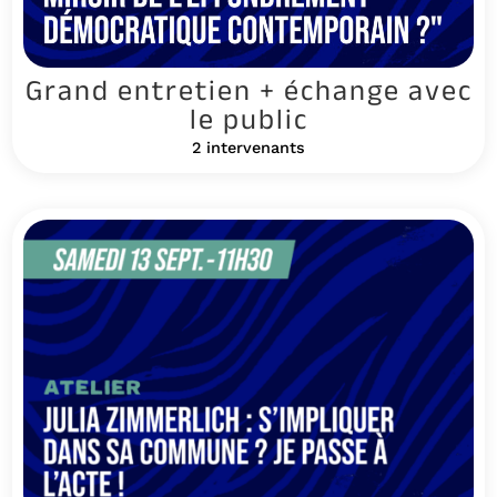
Grand entretien + échange avec
le public
2 intervenants