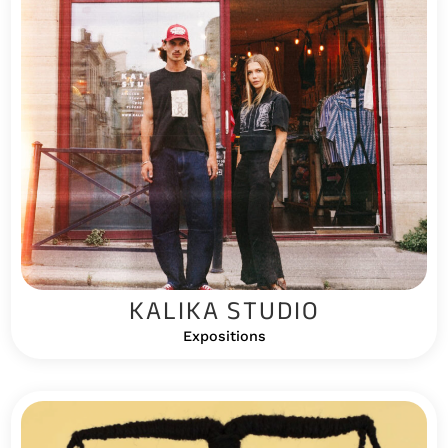
KALIKA STUDIO
Expositions