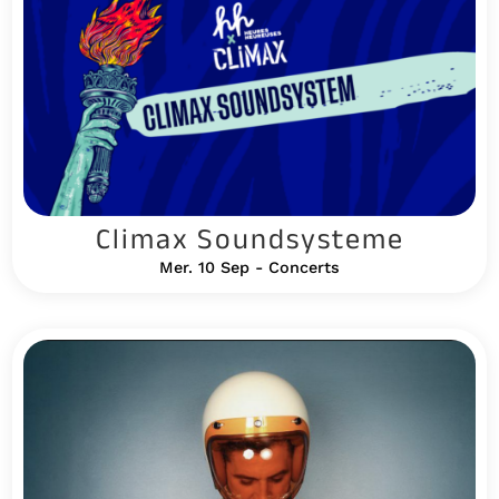
Climax Soundsysteme
Mer. 10 Sep - Concerts