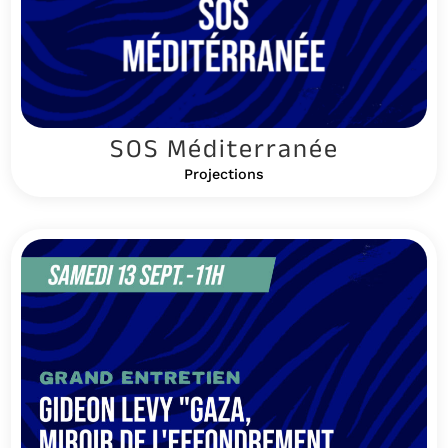
SOS Méditerranée
Projections