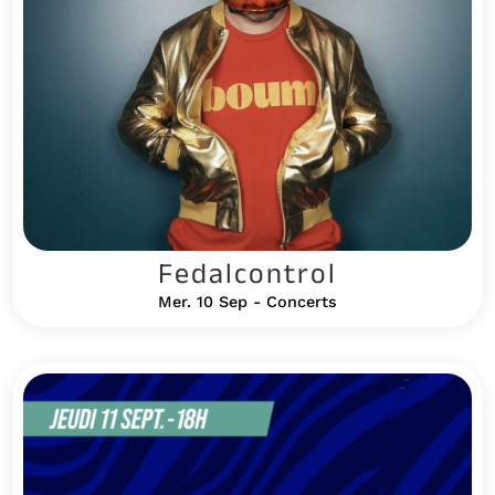
Fedalcontrol
Mer. 10 Sep - Concerts