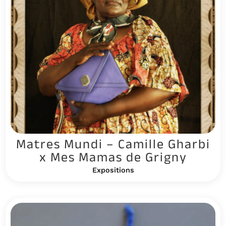
Matres Mundi – Camille Gharbi
x Mes Mamas de Grigny
Expositions