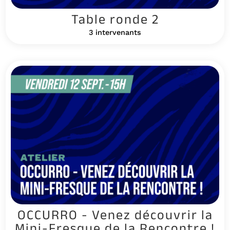
Table ronde 2
3 intervenants
OCCURRO - Venez découvrir la
Mini-Fresque de la Rencontre !