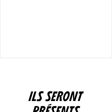
ILS SERONT
PRÉSENTS