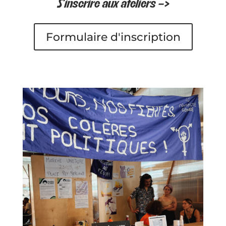
S’inscrire aux ateliers –>
Formulaire d'inscription