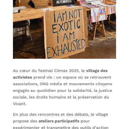
Au cœur du festival Climax 2025, le
village des
activistes
prend vie : un espace où se retrouvent
associations, ONG média et mouvements citoyens
engagés au quotidien pour la solidarité, la justice
sociale, les droits humains et la préservation du
Vivant.
En plus des rencontres et des débats, le village
propose des
ateliers participatifs
pour
expérimenter et transmettre des outils d’action