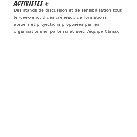
ACTIVISTES
✊
Des stands de discussion et de sensibilisation tout
le week-end, & des créneaux de formations,
ateliers et projections proposées par les
organisations en partenariat avec l’équipe Climax .