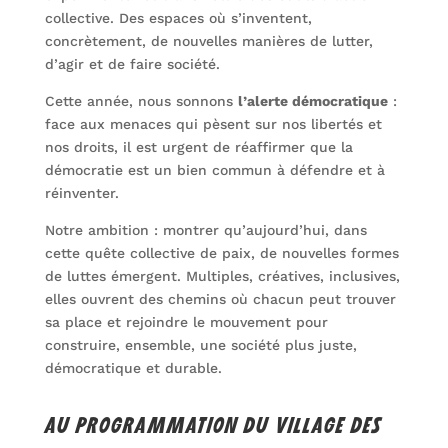
collective. Des espaces où s’inventent,
concrètement, de nouvelles manières de lutter,
d’agir et de faire société.
Cette année, nous sonnons
l’alerte démocratique
:
face aux menaces qui pèsent sur nos libertés et
nos droits, il est urgent de réaffirmer que la
démocratie est un bien commun à défendre et à
réinventer.
Notre ambition : montrer qu’aujourd’hui, dans
cette quête collective de paix, de nouvelles formes
de luttes émergent. Multiples, créatives, inclusives,
elles ouvrent des chemins où chacun peut trouver
sa place et rejoindre le mouvement pour
construire, ensemble, une société plus juste,
démocratique et durable.
AU PROGRAMMATION DU VILLAGE DES