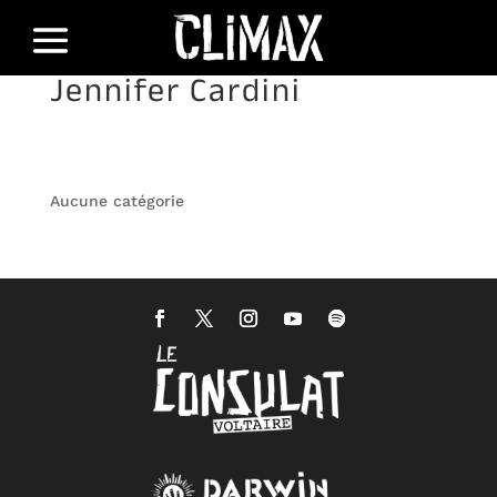
Jennifer Cardini
Aucune catégorie