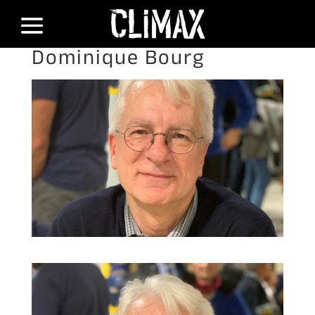
Dominique Bourg