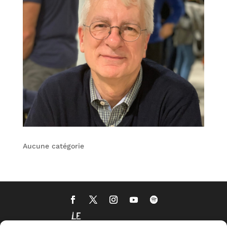
Aucune catégorie