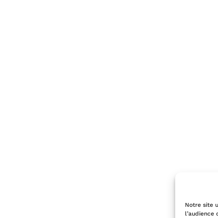
Notre site u
l’audience 