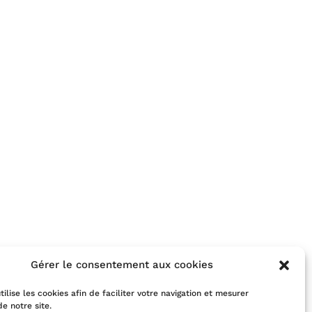
Gérer le consentement aux cookies
tilise les cookies afin de faciliter votre navigation et mesurer
de notre site.