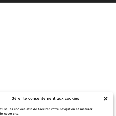
Gérer le consentement aux cookies
tilise les cookies afin de faciliter votre navigation et mesurer
de notre site.