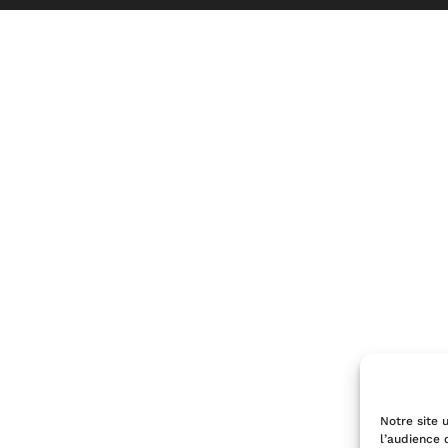
Notre site u
l’audience 