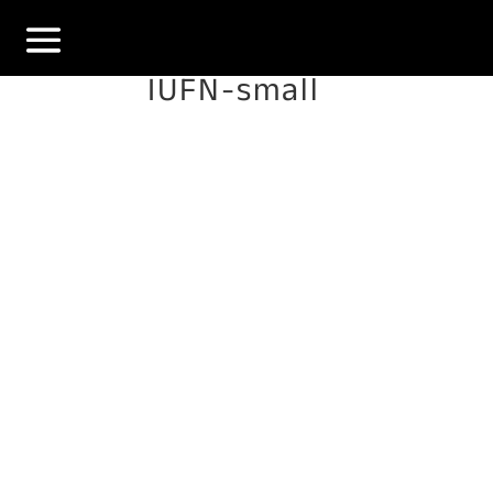
IUFN-small