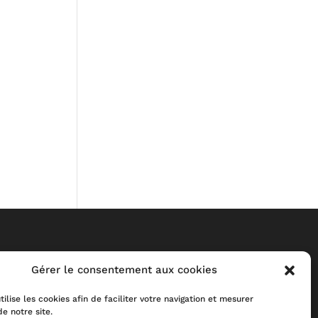
Gérer le consentement aux cookies
tilise les cookies afin de faciliter votre navigation et mesurer
de notre site.