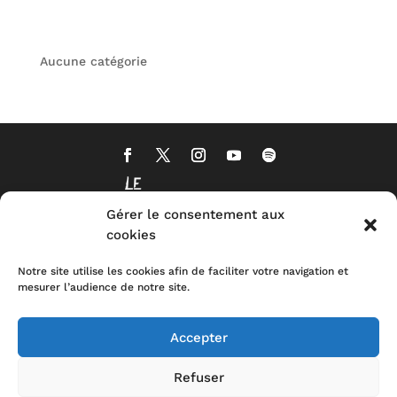
Aucune catégorie
Gérer le consentement aux
cookies
Notre site utilise les cookies afin de faciliter votre navigation et
mesurer l’audience de notre site.
Accepter
Refuser