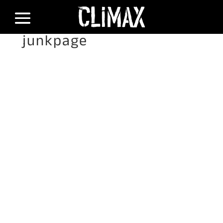
junkpage