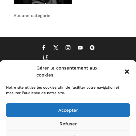
Aucune catégorie
Gérer le consentement aux
cookies
Notre site utilise les cookies afin de faciliter votre navigation et
mesurer l’audience de notre site.
Accepter
Refuser