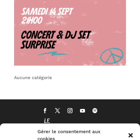
Aucune catégorie
Gérer le consentement aux
cookies