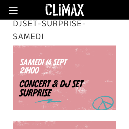
DJSET-SURPRISE-
SAMEDI