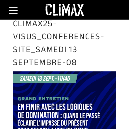
CLIMAX25-
VISUS_CONFERENCES-
SITE_SAMEDI 13
SEPTEMBRE-08