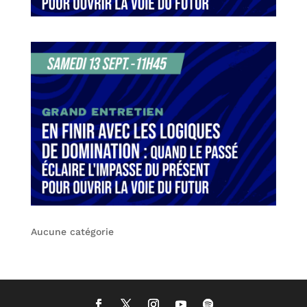
Aucune catégorie