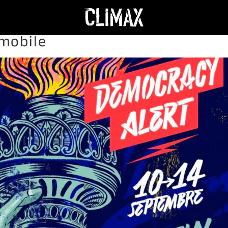
mobile