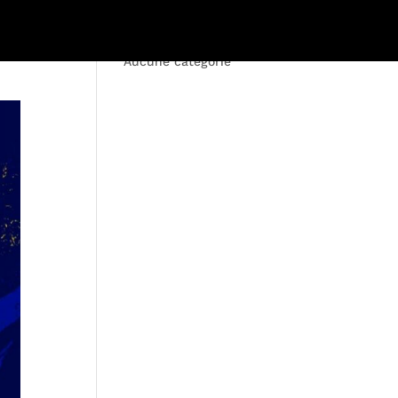
Bordeaux
Paris
Aucune catégorie