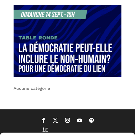
Aucune catégorie