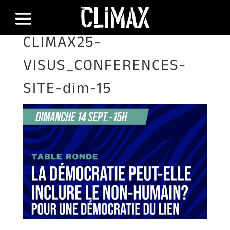
CLIMAX25-
VISUS_CONFERENCES-
SITE-dim-15