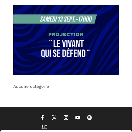
Aucune catégorie