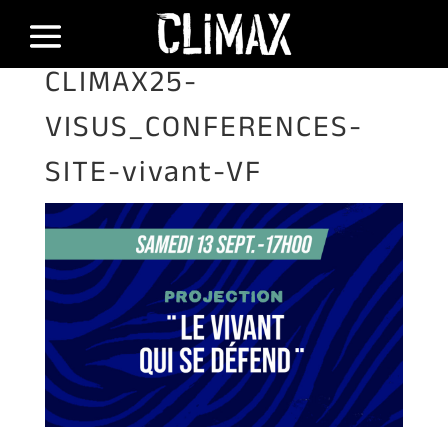
CLIMAX25-
VISUS_CONFERENCES-
SITE-vivant-VF