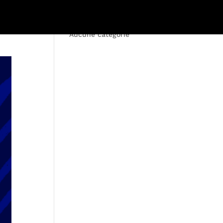
Bordeaux
Paris
Aucune catégorie