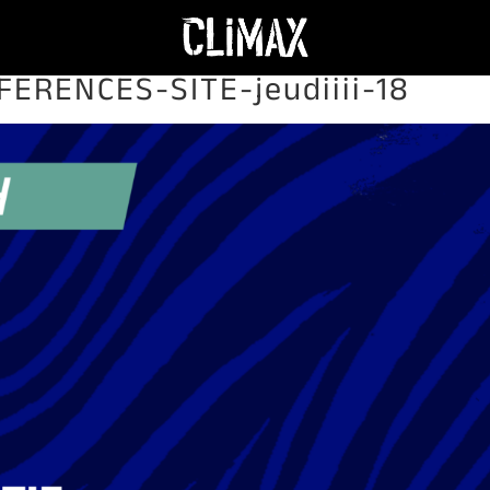
ERENCES-SITE-jeudiiii-18