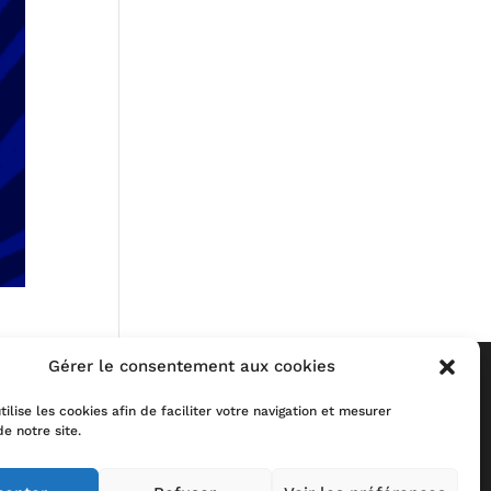
Gérer le consentement aux cookies
tilise les cookies afin de faciliter votre navigation et mesurer
de notre site.