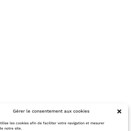
Gérer le consentement aux cookies
tilise les cookies afin de faciliter votre navigation et mesurer
de notre site.