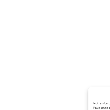
Notre site u
l’audience 