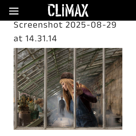
Screenshot 2025-08-29
at 14.31.14