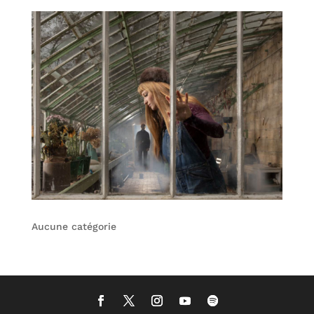
Aucune catégorie