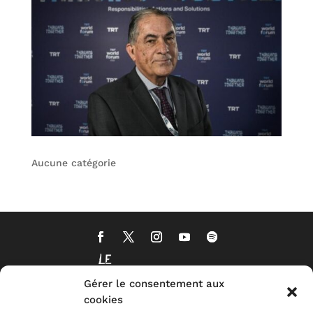
Aucune catégorie
Gérer le consentement aux
cookies