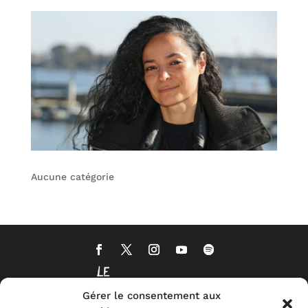
Aucune catégorie
Gérer le consentement aux