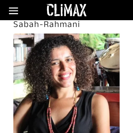
Sabah-Rahmani