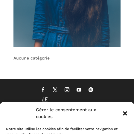
Aucune catégorie
Gérer le consentement aux
cookies
Notre site utilise les cookies afin de faciliter votre navigation et