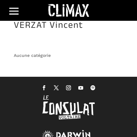
VERZAT Vincent
Aucune catégorie